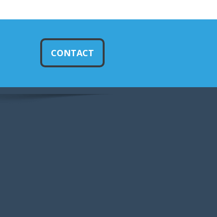
CONTACT