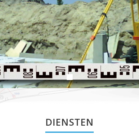
DIENSTEN